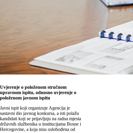
Uvjerenje o položenom stručnom
upravnom ispitu, odnosno uvjerenje o
položenom javnom ispitu
Javni ispit koji organizuje Agencija je
sastavni dio javnog konkursa, a isti polažu
kandidati koji se prijavljuju na radna mjesta
državnih službenika u institucijama Bosne i
Hercegovine, a koja nisu oslobođena od