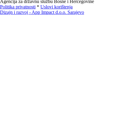
Agencija za državnu službu Bosne i Hercegovine
Politika privatnosti
*
Uslovi korištenja
Dizajn i razvoj - App Impact d.o.o. Sarajevo