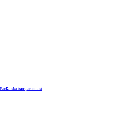
Budžetska transparentnost