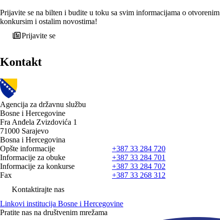
Prijavite se na bilten i budite u toku sa svim informacijama o otvorenim
konkursim i ostalim novostima!
Prijavite se
Kontakt
Agencija za državnu službu
Bosne i Hercegovine
Fra Anđela Zvizdovića 1
71000 Sarajevo
Bosna i Hercegovina
Opšte informacije
+387 33 284 720
Informacije za obuke
+387 33 284 701
Informacije za konkurse
+387 33 284 702
Fax
+387 33 268 312
Kontaktirajte nas
Linkovi institucija Bosne i Hercegovine
Pratite nas na društvenim mrežama