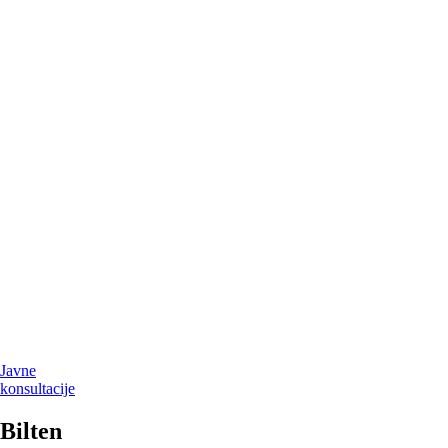
Javne
konsultacije
Bilten