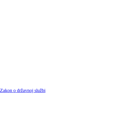
Zakon o državnoj službi