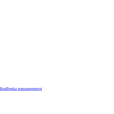
Budžetska transparentnost