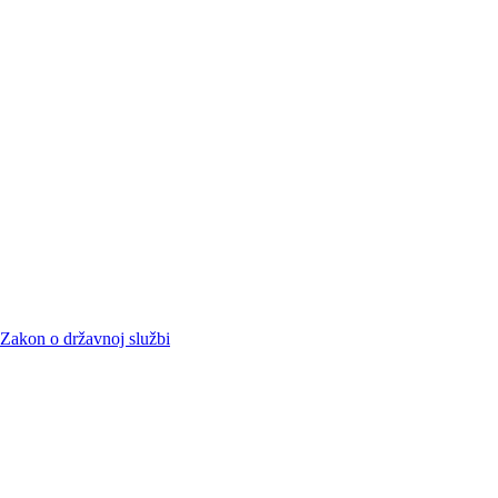
Zakon o državnoj službi