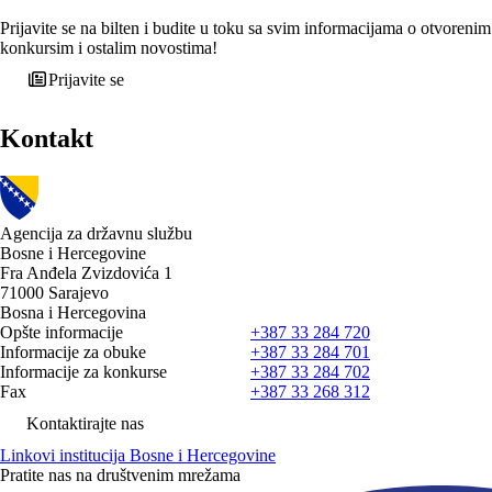
Prijavite se na bilten i budite u toku sa svim informacijama o otvorenim
konkursim i ostalim novostima!
Prijavite se
Kontakt
Agencija za državnu službu
Bosne i Hercegovine
Fra Anđela Zvizdovića 1
71000 Sarajevo
Bosna i Hercegovina
Opšte informacije
+387 33 284 720
Informacije za obuke
+387 33 284 701
Informacije za konkurse
+387 33 284 702
Fax
+387 33 268 312
Kontaktirajte nas
Linkovi institucija Bosne i Hercegovine
Pratite nas na društvenim mrežama