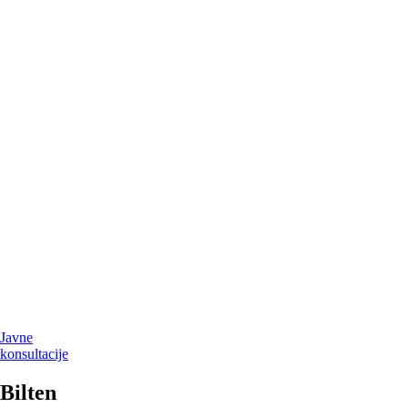
Javne
konsultacije
Bilten