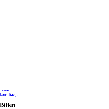
Javne
konsultacije
Bilten