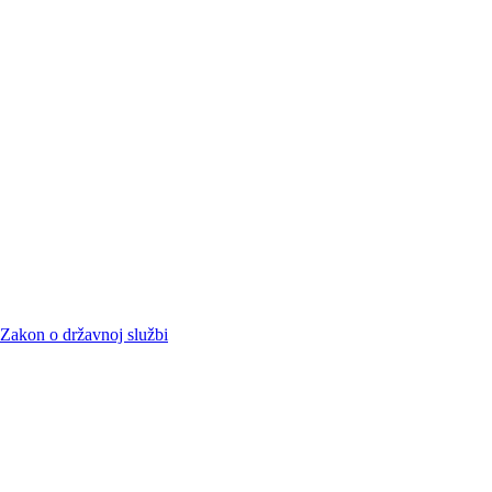
Zakon o državnoj službi