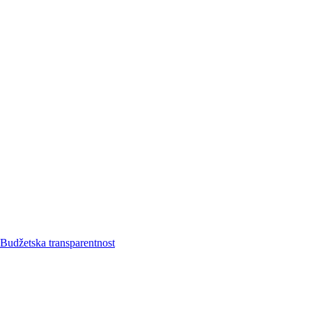
Budžetska transparentnost