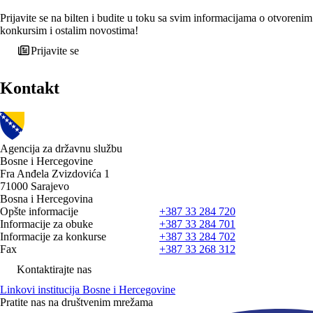
Prijavite se na bilten i budite u toku sa svim informacijama o otvorenim
konkursim i ostalim novostima!
Prijavite se
Kontakt
Agencija za državnu službu
Bosne i Hercegovine
Fra Anđela Zvizdovića 1
71000 Sarajevo
Bosna i Hercegovina
Opšte informacije
+387 33 284 720
Informacije za obuke
+387 33 284 701
Informacije za konkurse
+387 33 284 702
Fax
+387 33 268 312
Kontaktirajte nas
Linkovi institucija Bosne i Hercegovine
Pratite nas na društvenim mrežama